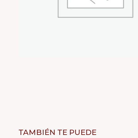
TAMBIÉN TE PUEDE