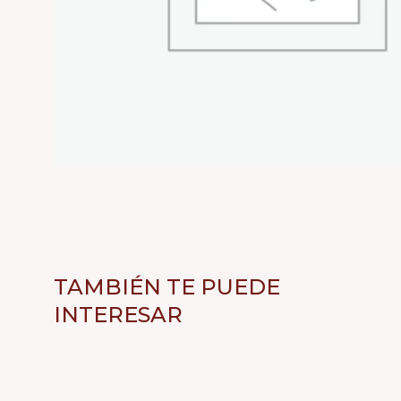
TAMBIÉN TE PUEDE
INTERESAR