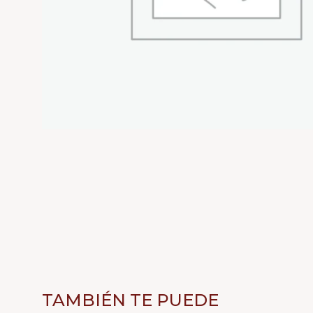
TAMBIÉN TE PUEDE