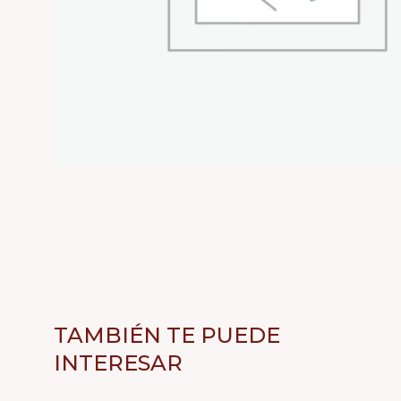
TAMBIÉN TE PUEDE
INTERESAR