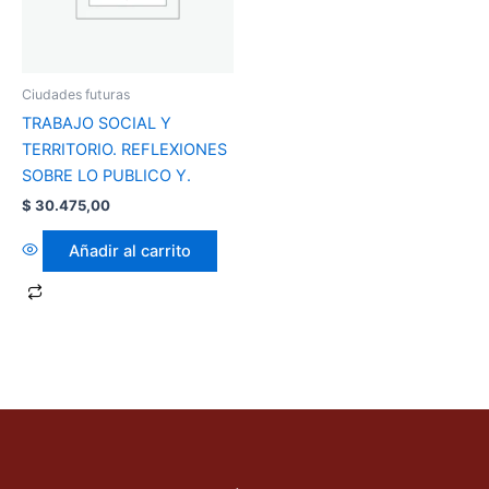
Ciudades futuras
TRABAJO SOCIAL Y
TERRITORIO. REFLEXIONES
SOBRE LO PUBLICO Y.
$
30.475,00
Añadir al carrito