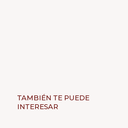
TAMBIÉN TE PUEDE
INTERESAR