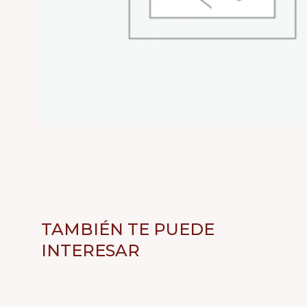
TAMBIÉN TE PUEDE
INTERESAR