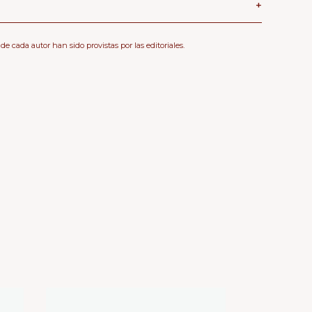
+
 de cada autor han sido provistas por las editoriales.