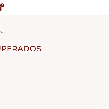
DOS
UPERADOS