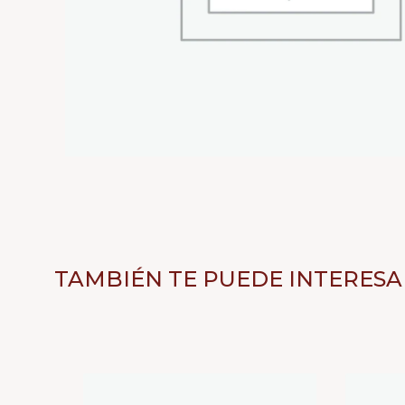
TAMBIÉN TE PUEDE INTERESA