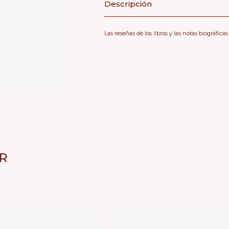
Descripción
Las reseñas de los libros y las notas biográficas
R