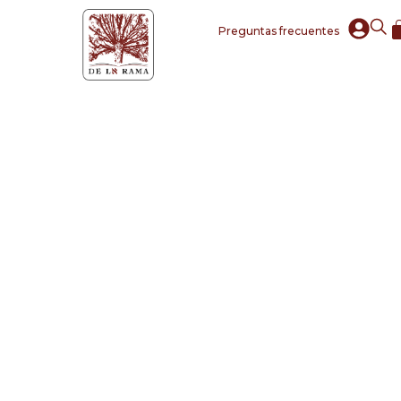
Preguntas frecuentes