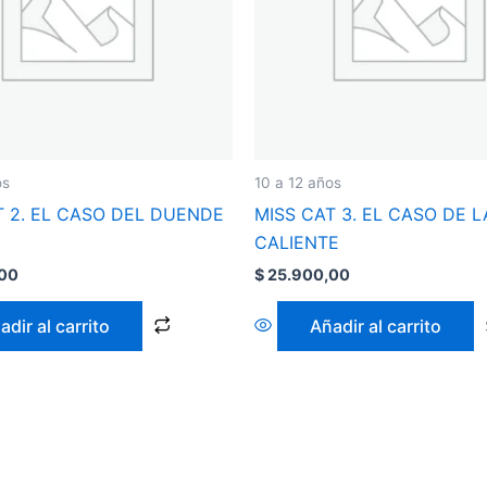
os
10 a 12 años
T 2. EL CASO DEL DUENDE
MISS CAT 3. EL CASO DE L
CALIENTE
00
$
25.900,00
adir al carrito
Añadir al carrito