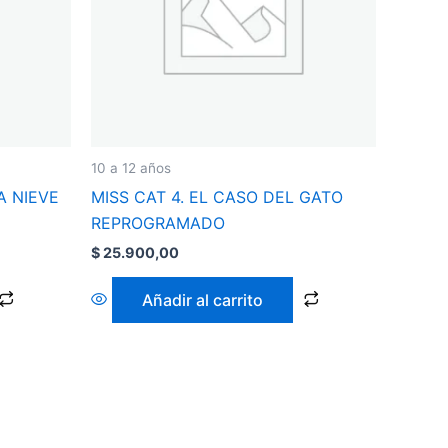
10 a 12 años
A NIEVE
MISS CAT 4. EL CASO DEL GATO
REPROGRAMADO
$
25.900,00
Añadir al carrito