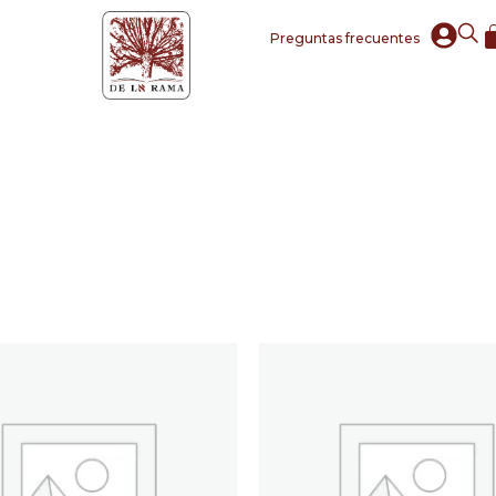
Preguntas frecuentes