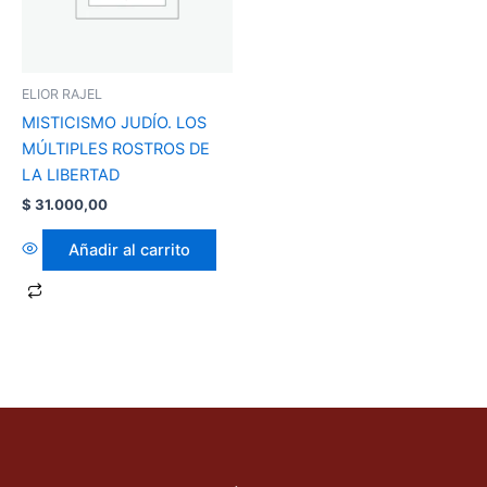
ELIOR RAJEL
MISTICISMO JUDÍO. LOS
MÚLTIPLES ROSTROS DE
LA LIBERTAD
$
31.000,00
Añadir al carrito