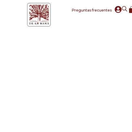
Preguntas frecuentes