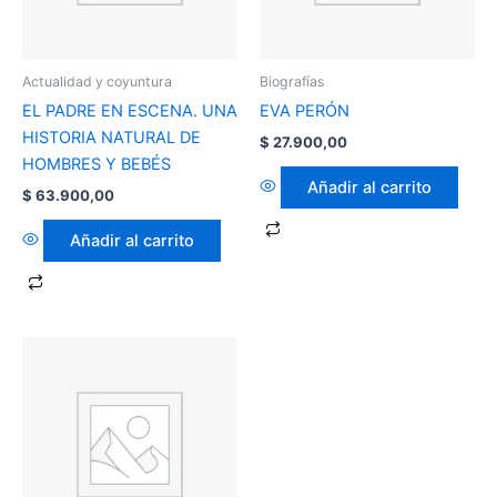
Actualidad y coyuntura
Biografías
EL PADRE EN ESCENA. UNA
EVA PERÓN
HISTORIA NATURAL DE
$
27.900,00
HOMBRES Y BEBÉS
Añadir al carrito
$
63.900,00
Añadir al carrito