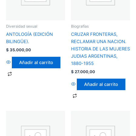
Diversidad sexual
Biografías
ANTOLOGÍA (EDICIÓN
CRUZAR FRONTERAS,
BILINGÜE).
RECLAMAR UNA NACION.
HISTORIA DE LAS MUJERES
$
35.000,00
JUDIAS ARGENTINAS,
Añadir al carrito
1880-1955
$
27.000,00
Añadir al carrito