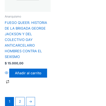
Anarquismo
FUEGO QUEER. HISTORIA
DE LA BRIGADA GEORGE
JACKSON Y DEL
COLECTIVO GAY
ANTICARCELARIO
HOMBRES CONTRA EL
SEXISMO
$
15.000,00
Añadir al carrito
1
2
→