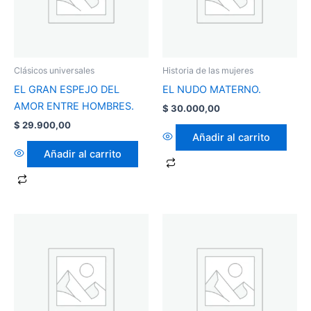
Clásicos universales
Historia de las mujeres
EL GRAN ESPEJO DEL
EL NUDO MATERNO.
AMOR ENTRE HOMBRES.
$
30.000,00
$
29.900,00
Añadir al carrito
Añadir al carrito