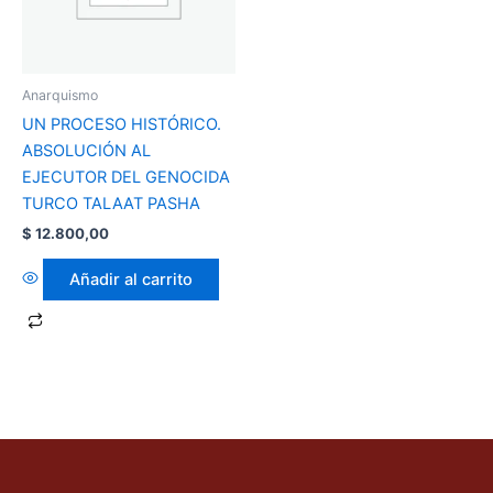
Anarquismo
UN PROCESO HISTÓRICO.
ABSOLUCIÓN AL
EJECUTOR DEL GENOCIDA
TURCO TALAAT PASHA
$
12.800,00
Añadir al carrito