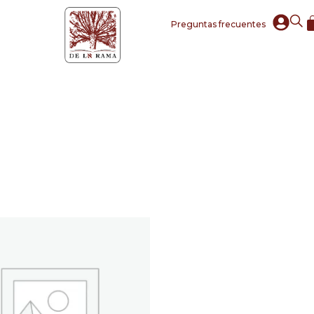
Preguntas frecuentes