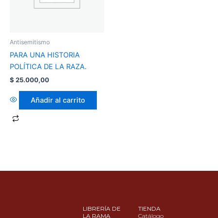
Antisemitismo
PARA UNA HISTORIA
POLÍTICA DE LA RAZA.
$
25.000,00
Añadir al carrito
LIBRERÍA DE
TIENDA
LA RAMA
Catálogo