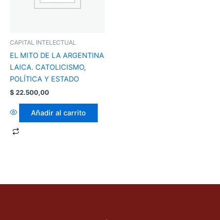
CAPITAL INTELECTUAL
EL MITO DE LA ARGENTINA
LAICA. CATOLICISMO,
POLÍTICA Y ESTADO
$
22.500,00
Añadir al carrito