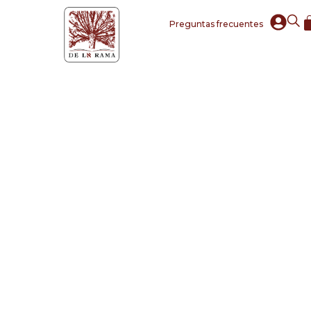
Preguntas frecuentes