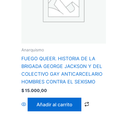
Anarquismo
FUEGO QUEER. HISTORIA DE LA
BRIGADA GEORGE JACKSON Y DEL
COLECTIVO GAY ANTICARCELARIO
HOMBRES CONTRA EL SEXISMO
$
15.000,00
Añadir al carrito