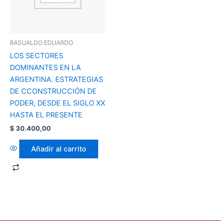
BASUALDO EDUARDO
LOS SECTORES
DOMINANTES EN LA
ARGENTINA. ESTRATEGIAS
DE CCONSTRUCCIÓN DE
PODER, DESDE EL SIGLO XX
HASTA EL PRESENTE
$
30.400,00
Añadir al carrito