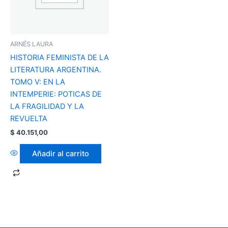
ARNÉS LAURA
HISTORIA FEMINISTA DE LA
LITERATURA ARGENTINA.
TOMO V: EN LA
INTEMPERIE: POTICAS DE
LA FRAGILIDAD Y LA
REVUELTA
$
40.151,00
Añadir al carrito