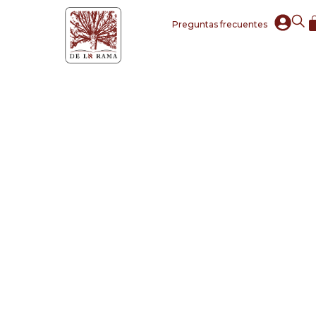
Preguntas frecuentes