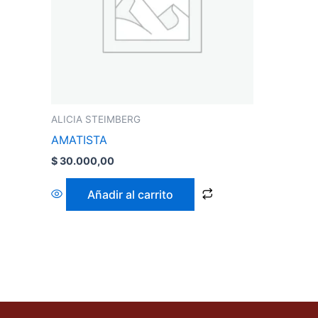
ALICIA STEIMBERG
AMATISTA
$
30.000,00
Añadir al carrito