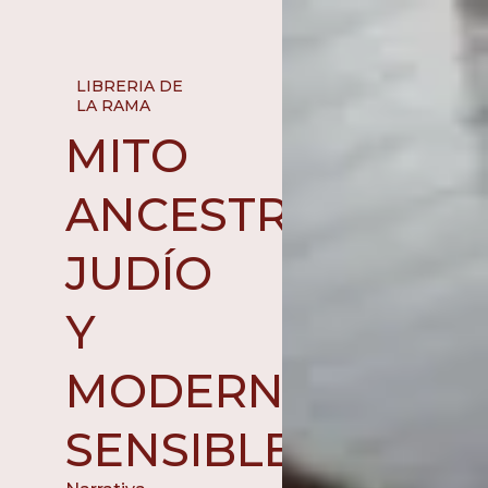
LIBRERIA DE
LA RAMA
MITO
ANCESTRAL
JUDÍO
Y
MODERNIDAD
SENSIBLE